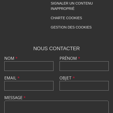
SIGNALER UN CONTENU
INAPPROPRIÉ
CHARTE COOKIES
GESTION DES COOKIES
NOUS CONTACTER
NOM
*
PRÉNOM
*
EMAIL
*
OBJET
*
MESSAGE
*