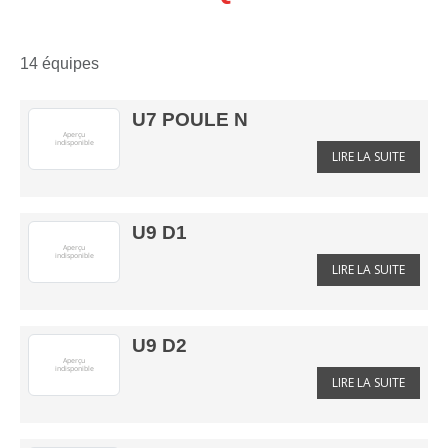
14 équipes
U7 POULE N
LIRE LA SUITE
U9 D1
LIRE LA SUITE
U9 D2
LIRE LA SUITE