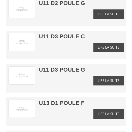
U11 D2 POULE G
LIRE LA SUITE
U11 D3 POULE C
LIRE LA SUITE
U11 D3 POULE G
LIRE LA SUITE
U13 D1 POULE F
LIRE LA SUITE