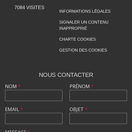
7084
VISITES
INFORMATIONS LÉGALES
SIGNALER UN CONTENU
INAPPROPRIÉ
CHARTE COOKIES
GESTION DES COOKIES
NOUS CONTACTER
NOM
*
PRÉNOM
*
EMAIL
*
OBJET
*