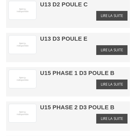
U13 D2 POULE C
LIRE LA SUITE
U13 D3 POULE E
LIRE LA SUITE
U15 PHASE 1 D3 POULE B
LIRE LA SUITE
U15 PHASE 2 D3 POULE B
LIRE LA SUITE