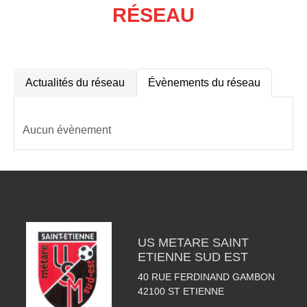
RÉSEAU
Actualités du réseau
Évènements du réseau
Aucun évènement
US METARE SAINT
ETIENNE SUD EST
40 RUE FERDINAND GAMBON
42100
ST ETIENNE